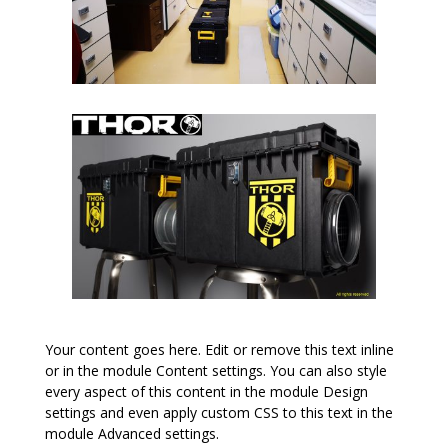
Your content goes here. Edit or remove this text inline
or in the module Content settings. You can also style
every aspect of this content in the module Design
settings and even apply custom CSS to this text in the
module Advanced settings.