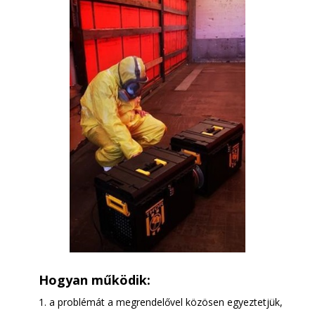
Hogyan működik:
a problémát a megrendelővel közösen egyeztetjük,