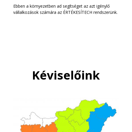
Ebben a környezetben ad segítséget az azt igénylő
vállalkozások számára az ÉRTÉKESÍTECH rendszerünk.
Kéviselőink